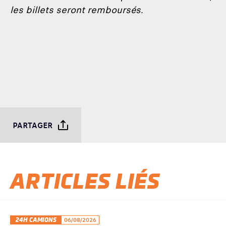
les billets seront remboursés.
PARTAGER
ARTICLES LIÉS
24H CAMIONS
06/08/2026