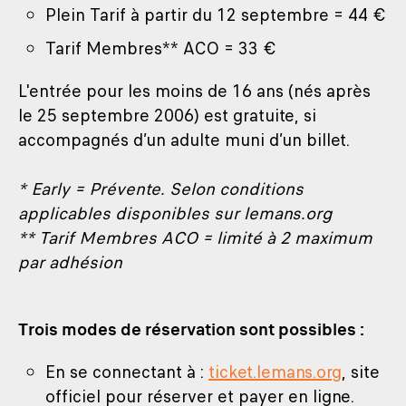
Plein Tarif à partir du 12 septembre = 44 €
Tarif Membres** ACO = 33 €
L'entrée pour les moins de 16 ans (nés après
le 25 septembre 2006) est gratuite, si
accompagnés d’un adulte muni d’un billet.
* Early = Prévente. Selon conditions
applicables disponibles sur lemans.org
** Tarif Membres ACO = limité à 2 maximum
par adhésion
Trois modes de réservation sont possibles :
En se connectant à :
ticket.lemans.org
, site
officiel pour réserver et payer en ligne.