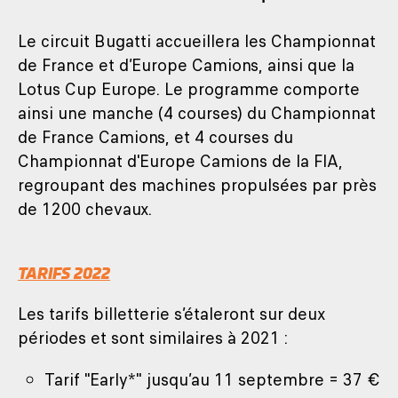
Le circuit Bugatti accueillera les Championnat
de France et d’Europe Camions, ainsi que la
Lotus Cup Europe. Le programme comporte
ainsi une manche (4 courses) du Championnat
de France Camions, et 4 courses du
Championnat d'Europe Camions de la FIA,
regroupant des machines propulsées par près
de 1200 chevaux.
TARIFS 2022
Les tarifs billetterie s’étaleront sur deux
périodes et sont similaires à 2021 :
Tarif "Early*" jusqu’au 11 septembre = 37 €