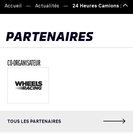
Accueil
Actualités
24 Heures Camions : la bil
Haut
de
page
PARTENAIRES
CO-ORGANISATEUR
TOUS LES PARTENAIRES