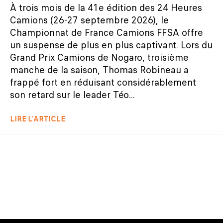
À trois mois de la 41e édition des 24 Heures
Camions (26-27 septembre 2026), le
Championnat de France Camions FFSA offre
un suspense de plus en plus captivant. Lors du
Grand Prix Camions de Nogaro, troisième
manche de la saison, Thomas Robineau a
frappé fort en réduisant considérablement
son retard sur le leader Téo...
LIRE L'ARTICLE