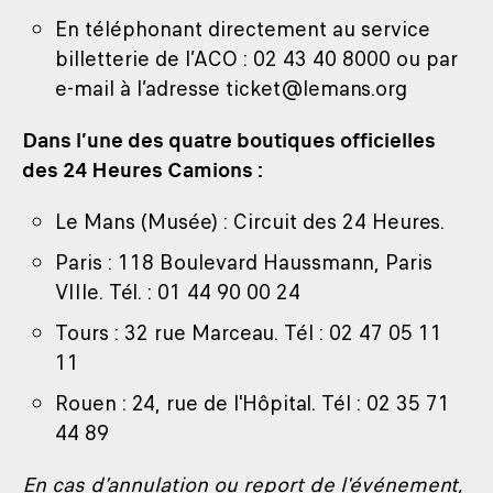
En téléphonant directement au service
billetterie de l’ACO : 02 43 40 8000 ou par
e-mail à l’adresse ticket@lemans.org
Dans l’une des quatre boutiques officielles
des 24 Heures Camions :
Le Mans (Musée) : Circuit des 24 Heures.
Paris : 118 Boulevard Haussmann, Paris
VIIIe. Tél. : 01 44 90 00 24
Tours : 32 rue Marceau. Tél : 02 47 05 11
11
Rouen : 24, rue de l'Hôpital. Tél : 02 35 71
44 89
En cas d’annulation ou report de l'événement,