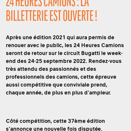
24 HEURES CAMIONS : LA
BILLETTERIE EST OUVERTE !
Après une édition 2021 qui aura permis de
renouer avec le public, les 24 Heures Camions
seront de retour sur le circuit Bugatti le week-
end des 24-25 septembre 2022. Rendez-vous
très attendu des passionnés et des
professionnels des camions, cette épreuve
aussi compétitive que conviviale prend,
chaque année, de plus en plus d'ampleur.
Côté compétition, cette 37ème édition
s'annonce une nouvelle fois disputée.