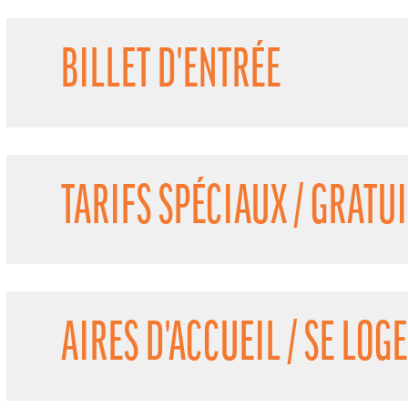
BILLET D'ENTRÉE
TARIFS SPÉCIAUX / GRATU
AIRES D'ACCUEIL / SE LOG