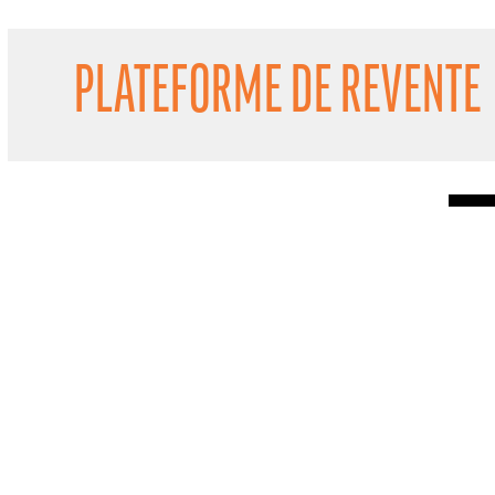
PLATEFORME DE REVENTE
H
RTENAIRES