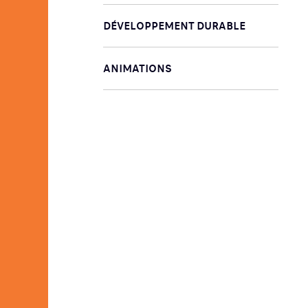
DÉVELOPPEMENT DURABLE
ANIMATIONS