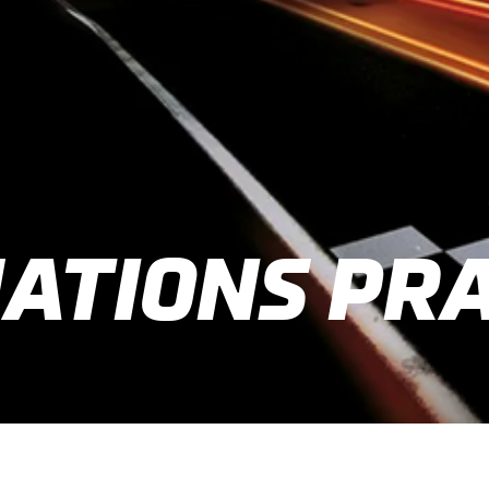
ATIONS PRA