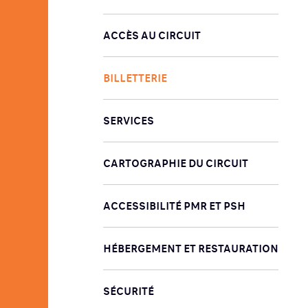
ACCÈS AU CIRCUIT
BILLETTERIE
SERVICES
CARTOGRAPHIE DU CIRCUIT
ACCESSIBILITÉ PMR ET PSH
HÉBERGEMENT ET RESTAURATION
SÉCURITÉ