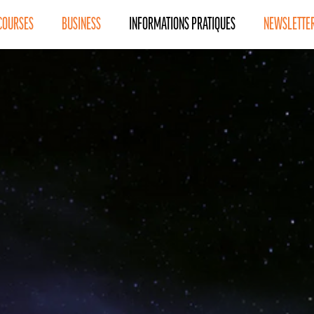
COURSES
BUSINESS
INFORMATIONS PRATIQUES
NEWSLETTE