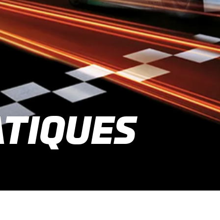
TIQUES