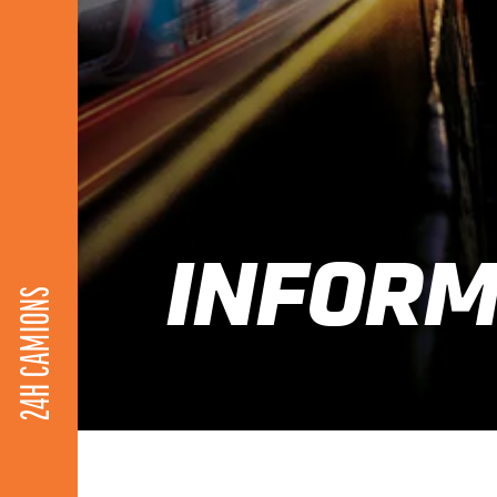
INFORM
24H CAMIONS