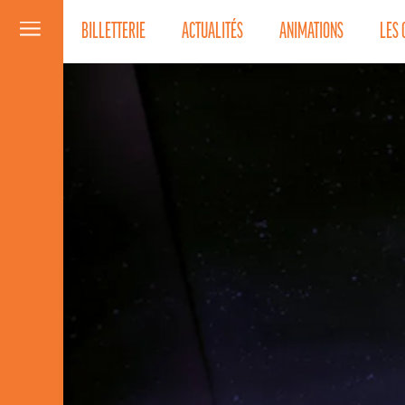
BILLETTERIE
ACTUALITÉS
ANIMATIONS
LES 
Menu