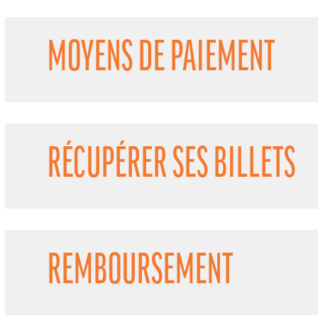
MOYENS DE PAIEMENT
RÉCUPÉRER SES BILLETS
REMBOURSEMENT