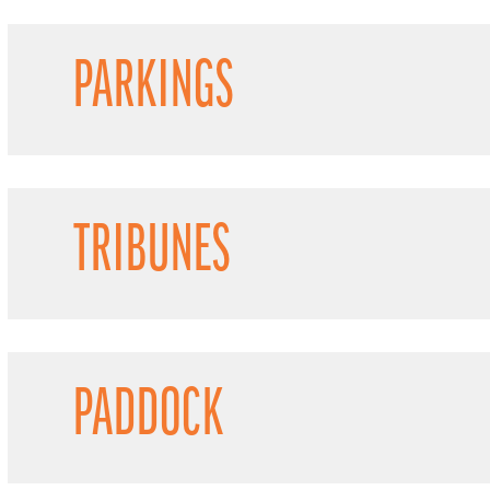
PARKINGS
TRIBUNES
PADDOCK