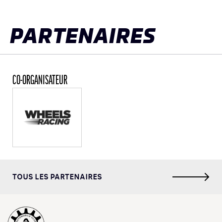
PARTENAIRES
CO-ORGANISATEUR
TOUS LES PARTENAIRES