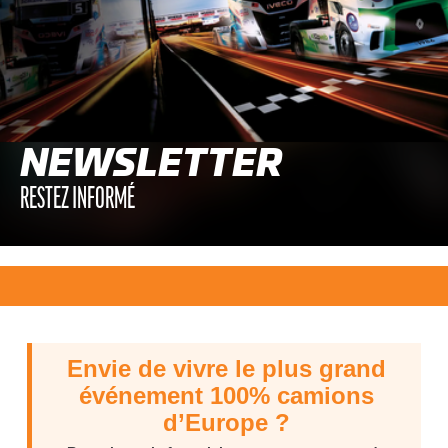
NEWSLETTER
RESTEZ INFORMÉ