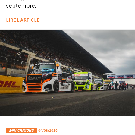
septembre.
LIRE L'ARTICLE
24H CAMIONS
04/08/2026