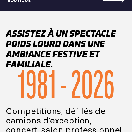
BOUTIQUE
ASSISTEZ À UN SPECTACLE
POIDS LOURD DANS UNE
AMBIANCE FESTIVE ET
FAMILIALE.
1981 - 2026
Compétitions, défilés de
camions d’exception,
concert, salon professionnel,