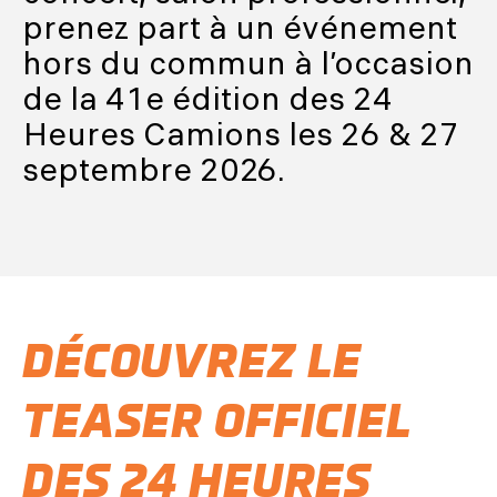
prenez part à un événement
hors du commun à l’occasion
de la 41e édition des 24
Heures Camions les 26 & 27
septembre 2026.
DÉCOUVREZ LE
TEASER OFFICIEL
DES 24 HEURES