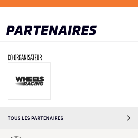
PARTENAIRES
CO-ORGANISATEUR
TOUS LES PARTENAIRES