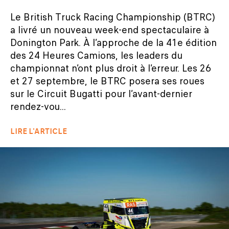
Le British Truck Racing Championship (BTRC)
a livré un nouveau week-end spectaculaire à
Donington Park. À l’approche de la 41e édition
des 24 Heures Camions, les leaders du
championnat n’ont plus droit à l’erreur. Les 26
et 27 septembre, le BTRC posera ses roues
sur le Circuit Bugatti pour l’avant-dernier
rendez-vou...
LIRE L'ARTICLE