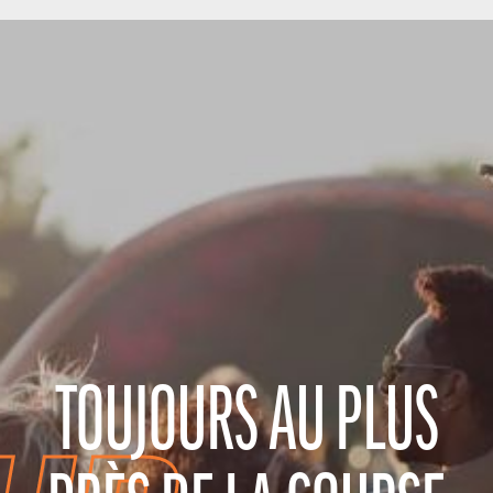
TOUJOURS AU PLUS