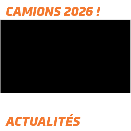
CAMIONS 2026 !
ACTUALITÉS