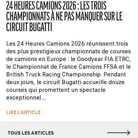
24 HEURES CAMIONS 2026 : LES TROIS
CHAMPIONNATS À NE PAS MANQUER SUR LE
CIRCUIT BUGATTI
Les 24 Heures Camions 2026 réunissent trois
des plus prestigieux championnats de courses
de camions en Europe : le Goodyear FIA ETRC,
le Championnat de France Camions FFSA et le
British Truck Racing Championship. Pendant
deux jours, le circuit Bugatti accueille douze
courses qui promettent un spectacle
exceptionnel....
LIRE L'ARTICLE
TOUS LES ARTICLES