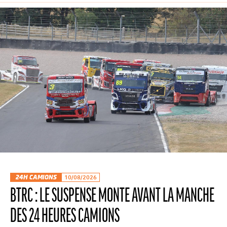
24H CAMIONS
10/08/2026
BTRC : LE SUSPENSE MONTE AVANT LA MANCHE
DES 24 HEURES CAMIONS