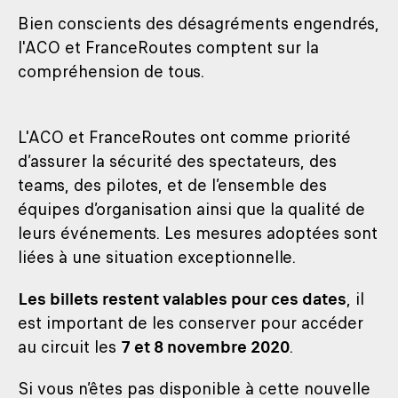
Bien conscients des désagréments engendrés,
l'ACO et FranceRoutes comptent sur la
compréhension de tous.
L'ACO et FranceRoutes ont comme priorité
d’assurer la sécurité des spectateurs, des
teams, des pilotes, et de l’ensemble des
équipes d’organisation ainsi que la qualité de
leurs événements. Les mesures adoptées sont
liées à une situation exceptionnelle.
Les billets restent valables pour ces dates
, il
est important de les conserver pour accéder
au circuit les
7 et 8 novembre 2020
.
Si vous n’êtes pas disponible à cette nouvelle