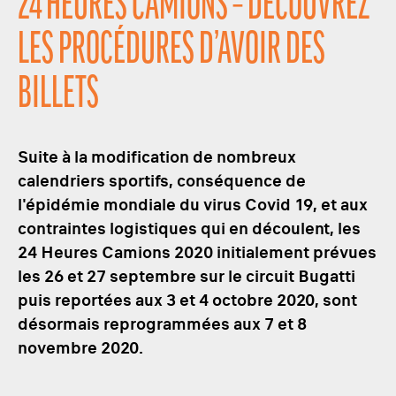
24 HEURES CAMIONS – DÉCOUVREZ
LES PROCÉDURES D’AVOIR DES
BILLETS
Suite à la modification de nombreux
calendriers sportifs, conséquence de
l'épidémie mondiale du virus Covid 19, et aux
contraintes logistiques qui en découlent, les
24 Heures Camions 2020 initialement prévues
les 26 et 27 septembre sur le circuit Bugatti
puis reportées aux 3 et 4 octobre 2020, sont
désormais reprogrammées aux 7 et 8
novembre 2020.