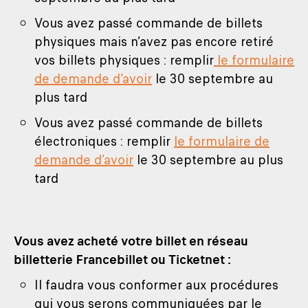
Vous avez passé commande de billets
physiques mais n’avez pas encore retiré
vos billets physiques : remplir
le formulaire
de demande d’avoir
le 30 septembre au
plus tard
Vous avez passé commande de billets
électroniques : remplir
le formulaire de
demande d’avoir
le 30 septembre au plus
tard
Vous avez acheté votre billet en réseau
billetterie Francebillet ou Ticketnet :
Il faudra vous conformer aux procédures
qui vous serons communiquées par le