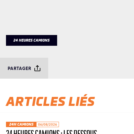
24 HEURES CAMIONS
PARTAGER
ARTICLES LIÉS
24H CAMIONS
06/08/2026