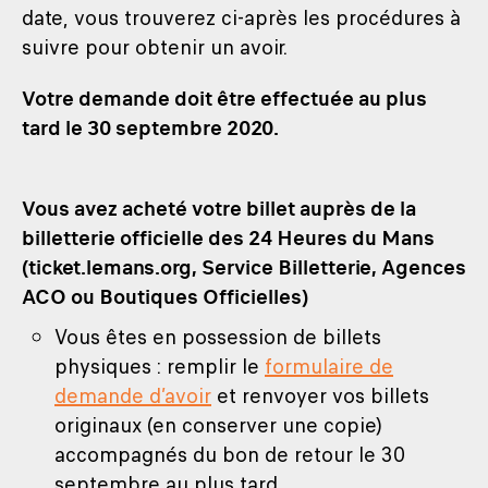
date, vous trouverez ci-après les procédures à
suivre pour obtenir un avoir.
Votre demande doit être effectuée au plus
tard le 30 septembre 2020.
Vous avez acheté votre billet auprès de la
billetterie officielle des 24 Heures du Mans
(ticket.lemans.org, Service Billetterie, Agences
ACO ou Boutiques Officielles)
Vous êtes en possession de billets
physiques : remplir le
formulaire de
demande d’avoir
et renvoyer vos billets
originaux (en conserver une copie)
accompagnés du bon de retour le 30
septembre au plus tard