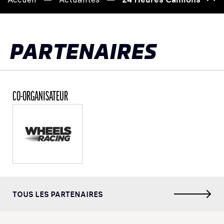
de
page
PARTENAIRES
CO-ORGANISATEUR
TOUS LES PARTENAIRES