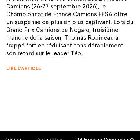
Camions (26-27 septembre 2026), le
Championnat de France Camions FFSA offre
un suspense de plus en plus captivant. Lors du
Grand Prix Camions de Nogaro, troisième
manche de la saison, Thomas Robineau a
frappé fort en réduisant considérablement
son retard sur le leader Téo...
LIRE L'ARTICLE
Accueil
Actualités
24 Heures Camions – Déco
Haut