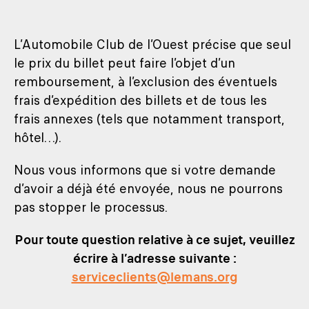
L’Automobile Club de l’Ouest précise que seul
le prix du billet peut faire l’objet d’un
remboursement, à l’exclusion des éventuels
frais d’expédition des billets et de tous les
frais annexes (tels que notamment transport,
hôtel…).
Nous vous informons que si votre demande
d’avoir a déjà été envoyée, nous ne pourrons
pas stopper le processus.
Pour toute question relative à ce sujet, veuillez
écrire à l’adresse suivante :
serviceclients@lemans.org