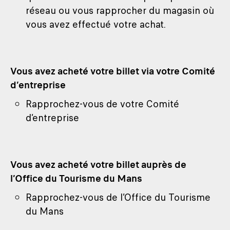
réseau ou vous rapprocher du magasin où
vous avez effectué votre achat.
Vous avez acheté votre billet via votre Comité
d’entreprise
Rapprochez-vous de votre Comité
d’entreprise
Vous avez acheté votre billet auprès de
l’Office du Tourisme du Mans
Rapprochez-vous de l’Office du Tourisme
du Mans