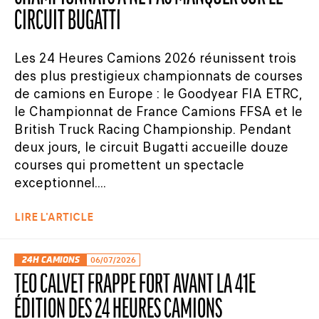
CIRCUIT BUGATTI
Les 24 Heures Camions 2026 réunissent trois
des plus prestigieux championnats de courses
de camions en Europe : le Goodyear FIA ETRC,
le Championnat de France Camions FFSA et le
British Truck Racing Championship. Pendant
deux jours, le circuit Bugatti accueille douze
courses qui promettent un spectacle
exceptionnel....
LIRE L'ARTICLE
24H CAMIONS
06/07/2026
TÉO CALVET FRAPPE FORT AVANT LA 41E
ÉDITION DES 24 HEURES CAMIONS