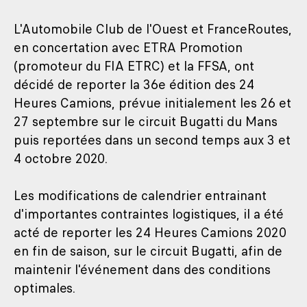
L'Automobile Club de l'Ouest et FranceRoutes,
en concertation avec ETRA Promotion
(promoteur du FIA ETRC) et la FFSA, ont
décidé de reporter la 36e édition des 24
Heures Camions, prévue initialement les 26 et
27 septembre sur le circuit Bugatti du Mans
puis reportées dans un second temps aux 3 et
4 octobre 2020.
Les modifications de calendrier entrainant
d'importantes contraintes logistiques, il a été
acté de reporter les 24 Heures Camions 2020
en fin de saison, sur le circuit Bugatti, afin de
maintenir l'événement dans des conditions
optimales.