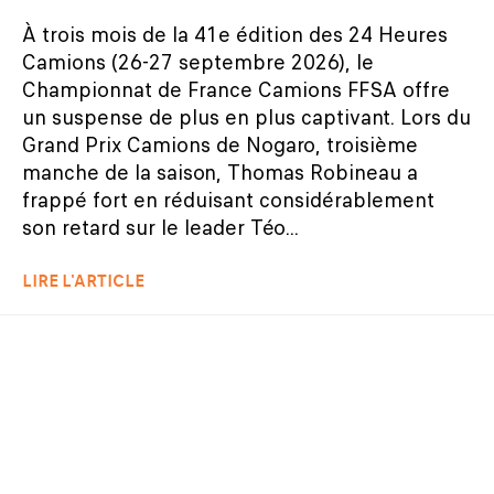
À trois mois de la 41e édition des 24 Heures
Camions (26-27 septembre 2026), le
Championnat de France Camions FFSA offre
un suspense de plus en plus captivant. Lors du
Grand Prix Camions de Nogaro, troisième
manche de la saison, Thomas Robineau a
frappé fort en réduisant considérablement
son retard sur le leader Téo...
LIRE L'ARTICLE