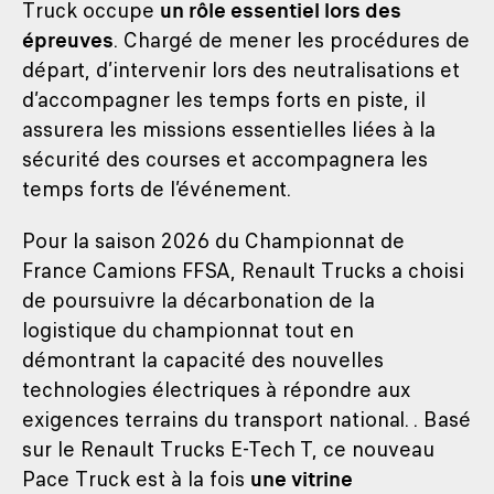
Truck occupe
un rôle essentiel lors des
épreuves
. Chargé de mener les procédures de
départ, d’intervenir lors des neutralisations et
d’accompagner les temps forts en piste, il
assurera les missions essentielles liées à la
sécurité des courses et accompagnera les
temps forts de l’événement.
Pour la saison 2026 du Championnat de
France Camions FFSA, Renault Trucks a choisi
de poursuivre la décarbonation de la
logistique du championnat tout en
démontrant la capacité des nouvelles
technologies électriques à répondre aux
exigences terrains du transport national. . Basé
sur le Renault Trucks E-Tech T, ce nouveau
Pace Truck est à la fois
une vitrine