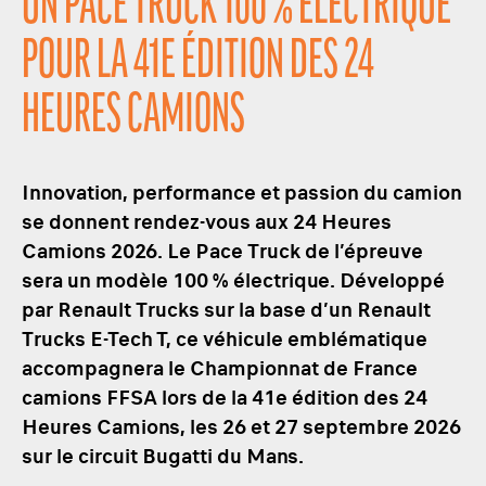
UN PACE TRUCK 100 % ÉLECTRIQUE
POUR LA 41E ÉDITION DES 24
HEURES CAMIONS
Innovation, performance et passion du camion
se donnent rendez-vous aux 24 Heures
Camions 2026. Le Pace Truck de l’épreuve
sera un modèle 100 % électrique. Développé
par Renault Trucks sur la base d’un Renault
Trucks E-Tech T, ce véhicule emblématique
accompagnera le Championnat de France
camions FFSA lors de la 41e édition des 24
Heures Camions, les 26 et 27 septembre 2026
sur le circuit Bugatti du Mans.