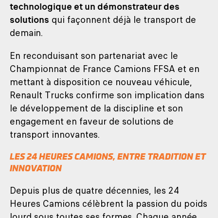
technologique et un démonstrateur des
solutions
qui façonnent déjà le transport de
demain.
En reconduisant son partenariat avec le
Championnat de France Camions FFSA et en
mettant à disposition ce nouveau véhicule,
Renault Trucks confirme son implication dans
le développement de la discipline et son
engagement en faveur de solutions de
transport innovantes.
LES 24 HEURES CAMIONS, ENTRE TRADITION ET
INNOVATION
Depuis plus de quatre décennies, les 24
Heures Camions célèbrent la passion du poids
lourd sous toutes ses formes. Chaque année,