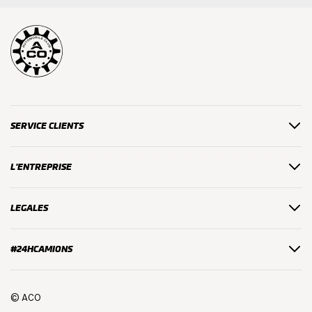
SERVICE CLIENTS
L'ENTREPRISE
LEGALES
#24HCAMIONS
© ACO