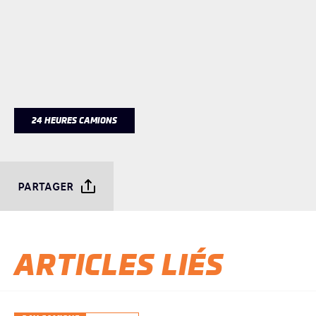
24 HEURES CAMIONS
PARTAGER
ARTICLES LIÉS