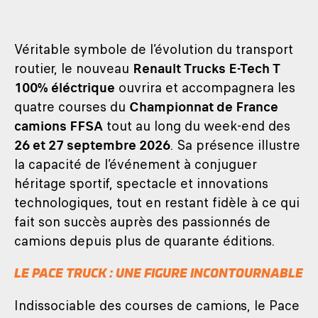
Véritable symbole de l’évolution du transport
routier, le nouveau
Renault Trucks E-Tech T
100% éléctrique
ouvrira et accompagnera les
quatre courses du
Championnat de France
camions FFSA
tout au long du week-end des
26 et 27 septembre 2026
. Sa présence illustre
la capacité de l’événement à conjuguer
héritage sportif, spectacle et innovations
technologiques, tout en restant fidèle à ce qui
fait son succès auprès des passionnés de
camions depuis plus de quarante éditions.
LE PACE TRUCK : UNE FIGURE INCONTOURNABLE
Indissociable des courses de camions, le Pace