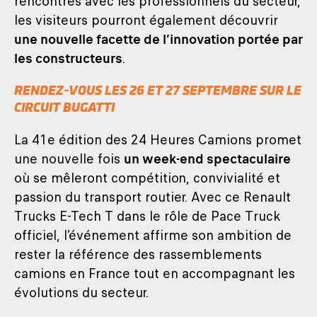
rencontres avec les professionnels du secteur,
les visiteurs pourront également découvrir
une nouvelle facette de l’innovation portée par
les constructeurs
.
RENDEZ-VOUS LES 26 ET 27 SEPTEMBRE SUR LE
CIRCUIT BUGATTI
La 41e édition des 24 Heures Camions promet
une nouvelle fois
un week-end spectaculaire
où se mêleront compétition, convivialité et
passion du transport routier. Avec ce Renault
Trucks E-Tech T dans le rôle de Pace Truck
officiel, l’événement affirme son ambition de
rester la référence des rassemblements
camions en France tout en accompagnant les
évolutions du secteur.