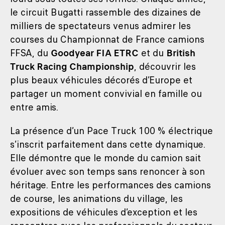
le circuit Bugatti rassemble des dizaines de
milliers de spectateurs venus admirer les
courses du Championnat de France camions
FFSA, du
Goodyear FIA ETRC
et du
British
Truck Racing Championship
, découvrir les
plus beaux véhicules décorés d’Europe et
partager un moment convivial en famille ou
entre amis.
La présence d’un Pace Truck 100 % électrique
s’inscrit parfaitement dans cette dynamique.
Elle démontre que le monde du camion sait
évoluer avec son temps sans renoncer à son
héritage. Entre les performances des camions
de course, les animations du village, les
expositions de véhicules d’exception et les