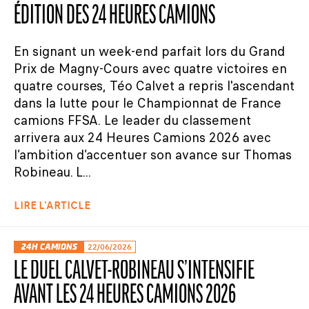
ÉDITION DES 24 HEURES CAMIONS
En signant un week-end parfait lors du Grand
Prix de Magny-Cours avec quatre victoires en
quatre courses, Téo Calvet a repris l'ascendant
dans la lutte pour le Championnat de France
camions FFSA. Le leader du classement
arrivera aux 24 Heures Camions 2026 avec
l’ambition d’accentuer son avance sur Thomas
Robineau. L...
LIRE L'ARTICLE
24H CAMIONS
22/06/2026
LE DUEL CALVET-ROBINEAU S’INTENSIFIE
AVANT LES 24 HEURES CAMIONS 2026