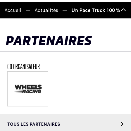
Accueil
Actualités
Un Pace Truck 100 % élec
Haut
de
page
PARTENAIRES
CO-ORGANISATEUR
TOUS LES PARTENAIRES