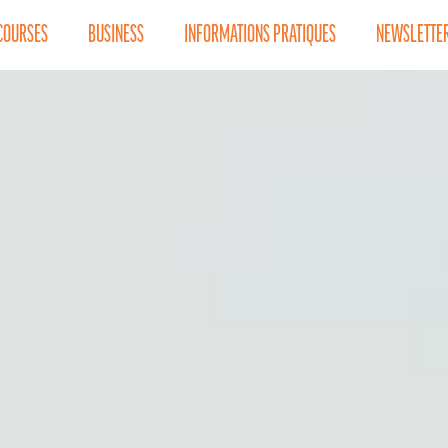
COURSES
BUSINESS
INFORMATIONS PRATIQUES
NEWSLETTE