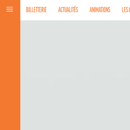
BILLETTERIE
ACTUALITÉS
ANIMATIONS
LES 
Menu