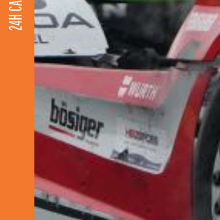
24H CAMIONS