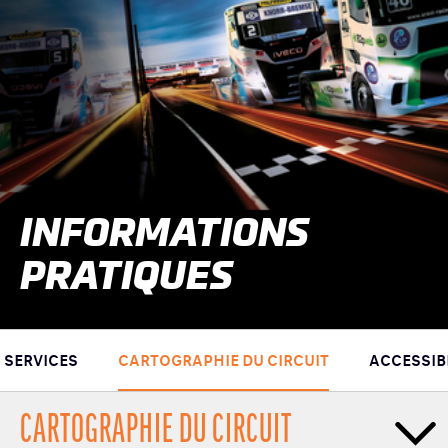
INFORMATIONS
PRATIQUES
SERVICES
CARTOGRAPHIE DU CIRCUIT
ACCESSIBI
CARTOGRAPHIE DU CIRCUIT