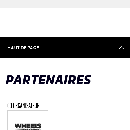
HAUT DE PAGE
PARTENAIRES
CO-ORGANISATEUR