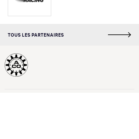
TOUS LES PARTENAIRES
SERVICE CLIENTS
L'ENTREPRISE
LEGALES