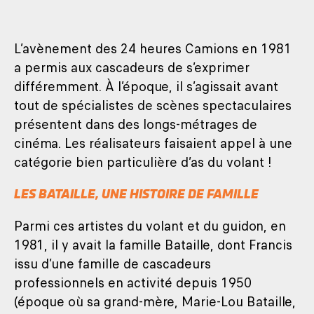
L’avènement des 24 heures Camions en 1981
a permis aux cascadeurs de s’exprimer
différemment. À l’époque, il s’agissait avant
tout de spécialistes de scènes spectaculaires
présentent dans des longs-métrages de
cinéma. Les réalisateurs faisaient appel à une
catégorie bien particulière d’as du volant !
LES BATAILLE, UNE HISTOIRE DE FAMILLE
Parmi ces artistes du volant et du guidon, en
1981, il y avait la famille Bataille, dont Francis
issu d’une famille de cascadeurs
professionnels en activité depuis 1950
(époque où sa grand-mère, Marie-Lou Bataille,