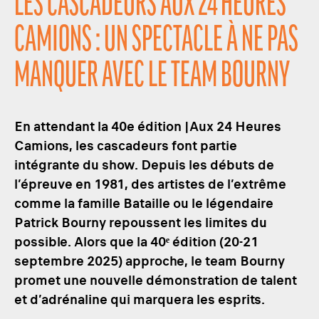
LES CASCADEURS AUX 24 HEURES
CAMIONS : UN SPECTACLE À NE PAS
MANQUER AVEC LE TEAM BOURNY
En attendant la 40e édition |Aux 24 Heures
Camions, les cascadeurs font partie
intégrante du show. Depuis les débuts de
l’épreuve en 1981, des artistes de l’extrême
comme la famille Bataille ou le légendaire
Patrick Bourny repoussent les limites du
possible. Alors que la 40ᵉ édition (20-21
septembre 2025) approche, le team Bourny
promet une nouvelle démonstration de talent
et d’adrénaline qui marquera les esprits.