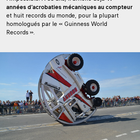
années d’acrobaties mécaniques au compteur
et huit records du monde, pour la plupart
homologués par le « Guinness World
Records ».