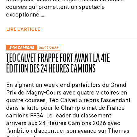
courses qui promettent un spectacle
exceptionnel....
LIRE L'ARTICLE
24H CAMIONS
06/07/2026
TÉO CALVET FRAPPE FORT AVANT LA 41E
ÉDITION DES 24 HEURES CAMIONS
En signant un week-end parfait lors du Grand
Prix de Magny-Cours avec quatre victoires en
quatre courses, Téo Calvet a repris l'ascendant
dans la lutte pour le Championnat de France
camions FFSA. Le leader du classement
arrivera aux 24 Heures Camions 2026 avec
l’ambition d’accentuer son avance sur Thomas