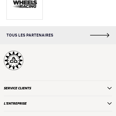
TOUS LES PARTENAIRES
SERVICE CLIENTS
L'ENTREPRISE