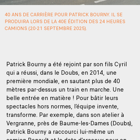
40 ANS DE CARRIÈRE POUR PATRICK BOURNY. IL SE
PRODUIRA LORS DE LA 40E ÉDITION DES 24 HEURES
CAMIONS (20-21 SEPTEMBRE 2025).
Patrick Bourny a été rejoint par son fils Cyril
qui a réussi, dans le Doubs, en 2014, une
première mondiale, en sautant plus de 40
mètres par-dessus un train en marche. Une
belle entrée en matière ! Pour bâtir leurs
spectacles hors normes, l’équipe invente,
transforme. Par exemple, dans son atelier à
Vergranne, près de Baume-les-Dames (Doubs),
Patrick Bourny a raccourci lui-même un