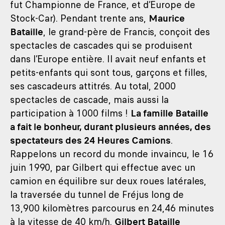
fut Championne de France, et d’Europe de
Stock-Car). Pendant trente ans,
Maurice
Bataille
, le grand-père de Francis, conçoit des
spectacles de cascades qui se produisent
dans l’Europe entière. Il avait neuf enfants et
petits-enfants qui sont tous, garçons et filles,
ses cascadeurs attitrés. Au total, 2000
spectacles de cascade, mais aussi la
participation à 1000 films !
La famille Bataille
a fait le bonheur, durant plusieurs années, des
spectateurs des 24 Heures Camions
.
Rappelons un record du monde invaincu, le 16
juin 1990, par Gilbert qui effectue avec un
camion en équilibre sur deux roues latérales,
la traversée du tunnel de Fréjus long de
13,900 kilomètres parcourus en 24,46 minutes
à la vitesse de 40 km/h.
Gilbert Bataille