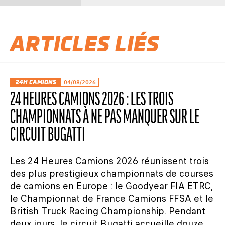
ARTICLES LIÉS
24H CAMIONS
04/08/2026
24 HEURES CAMIONS 2026 : LES TROIS
CHAMPIONNATS À NE PAS MANQUER SUR LE
CIRCUIT BUGATTI
Les 24 Heures Camions 2026 réunissent trois
des plus prestigieux championnats de courses
de camions en Europe : le Goodyear FIA ETRC,
le Championnat de France Camions FFSA et le
British Truck Racing Championship. Pendant
deux jours, le circuit Bugatti accueille douze