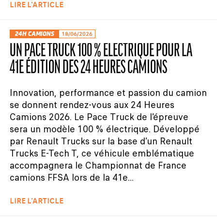
LIRE L'ARTICLE
24H CAMIONS
18/06/2026
UN PACE TRUCK 100 % ÉLECTRIQUE POUR LA
41E ÉDITION DES 24 HEURES CAMIONS
Innovation, performance et passion du camion
se donnent rendez-vous aux 24 Heures
Camions 2026. Le Pace Truck de l’épreuve
sera un modèle 100 % électrique. Développé
par Renault Trucks sur la base d’un Renault
Trucks E-Tech T, ce véhicule emblématique
accompagnera le Championnat de France
camions FFSA lors de la 41e...
LIRE L'ARTICLE