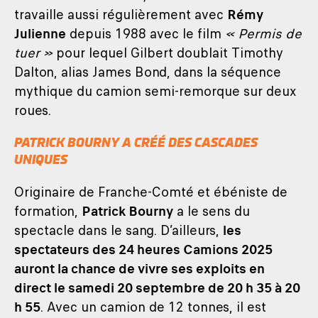
travaille aussi régulièrement avec
Rémy
Julienne
depuis 1988 avec le film
« Permis de
tuer »
pour lequel Gilbert doublait Timothy
Dalton, alias James Bond, dans la séquence
mythique du camion semi-remorque sur deux
roues.
PATRICK BOURNY A CRÉÉ DES CASCADES
UNIQUES
Originaire de Franche-Comté et ébéniste de
formation,
Patrick Bourny
a le sens du
spectacle dans le sang. D’ailleurs,
les
spectateurs des 24 heures Camions 2025
auront la chance de vivre ses exploits en
direct le samedi 20 septembre de 20 h 35 à 20
h 55
. Avec un camion de 12 tonnes, il est