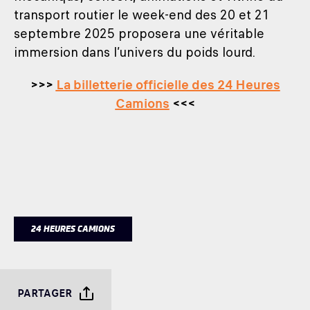
transport routier le week-end des 20 et 21
septembre 2025 proposera une véritable
immersion dans l’univers du poids lourd.
>>>
La billetterie officielle des 24 Heures
Camions
<<<
24 HEURES CAMIONS
PARTAGER