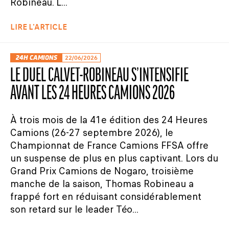
Robineau. L...
LIRE L'ARTICLE
24H CAMIONS
22/06/2026
LE DUEL CALVET-ROBINEAU S’INTENSIFIE
AVANT LES 24 HEURES CAMIONS 2026
À trois mois de la 41e édition des 24 Heures
Camions (26-27 septembre 2026), le
Championnat de France Camions FFSA offre
un suspense de plus en plus captivant. Lors du
Grand Prix Camions de Nogaro, troisième
manche de la saison, Thomas Robineau a
frappé fort en réduisant considérablement
son retard sur le leader Téo...